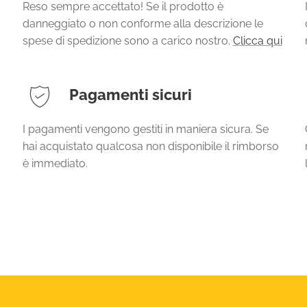
Reso sempre accettato! Se il prodotto è
danneggiato o non conforme alla descrizione le
spese di spedizione sono a carico nostro.
Clicca qui
Pagamenti sicuri
I pagamenti vengono gestiti in maniera sicura. Se
hai acquistato qualcosa non disponibile il rimborso
è immediato.