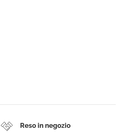
Reso in negozio