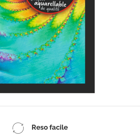
Reso facile