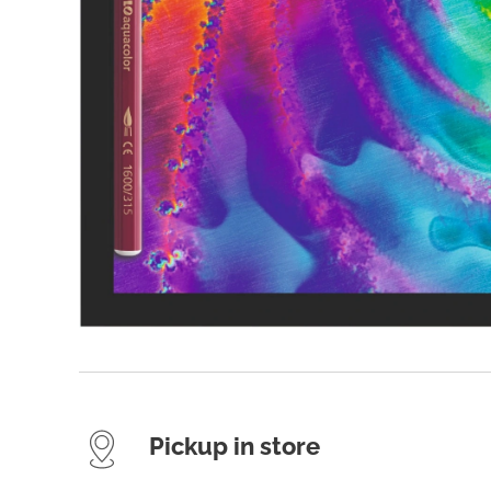
Pickup in store