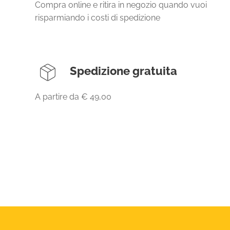
Compra online e ritira in negozio quando vuoi
risparmiando i costi di spedizione
Spedizione gratuita
A partire da € 49,00