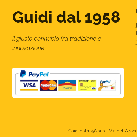
Guidi dal 1958
il giusto connubio fra tradizione e
innovazione
Guidi dal 1958 srls - Via dell'Ai