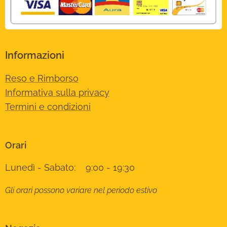
Informazioni
Reso e Rimborso
Informativa sulla privacy
Termini e condizioni
Orari
Lunedì - Sabato: 9:00 - 19:30
Gli orari possono variare nel periodo estivo