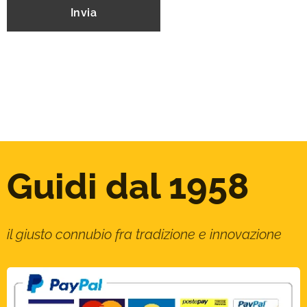
Invia
Guidi dal 1958
il giusto connubio fra tradizione e innovazione