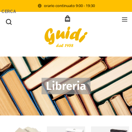
orario continuato 9:00 - 19:30
CERCA
Libreria