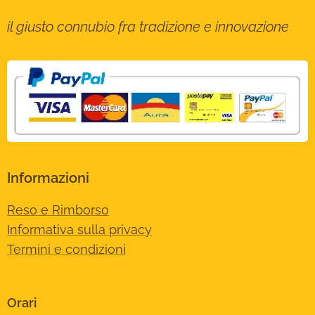
il giusto connubio fra tradizione e innovazione
Informazioni
Reso e Rimborso
Informativa sulla privacy
Termini e condizioni
Orari