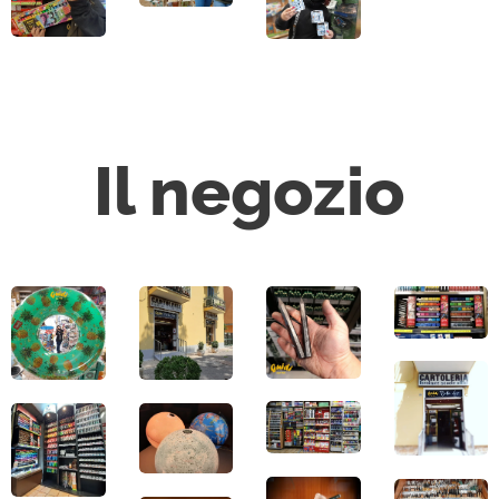
Il negozio