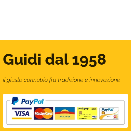
Guidi dal 1958
il giusto connubio fra tradizione e innovazione