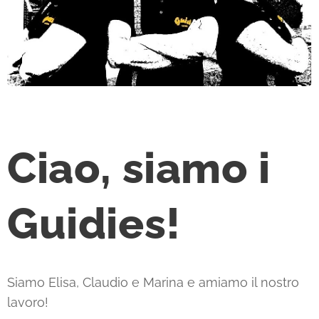
Ciao, siamo i
Guidies!
Siamo Elisa, Claudio e Marina e amiamo il nostro
lavoro!