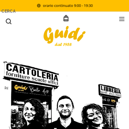
orario continuato 9:00 - 19:30
CERCA