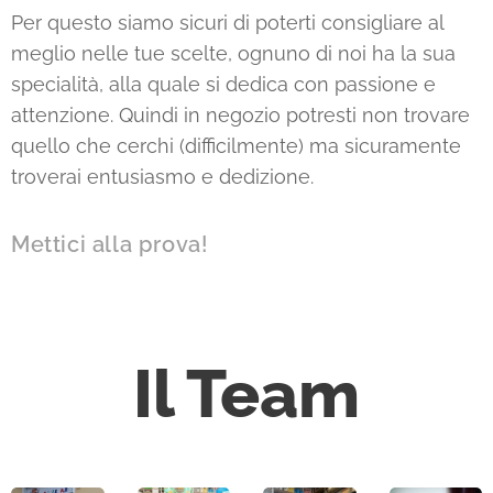
Per questo siamo sicuri di poterti consigliare al
meglio nelle tue scelte, ognuno di noi ha la sua
specialità, alla quale si dedica con passione e
attenzione. Quindi in negozio potresti non trovare
quello che cerchi (difficilmente) ma sicuramente
troverai entusiasmo e dedizione.
Mettici alla prova!
Il Team