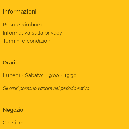
Informazioni
Reso e Rimborso
Informativa sulla privacy
Termini e condizioni
Orari
Lunedì - Sabato: 9:00 - 19:30
Gli orari possono variare nel periodo estivo
Negozio
Chi siamo