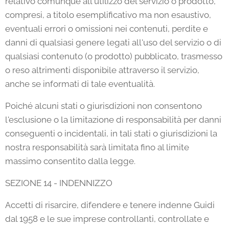
relativo comunque all'utilizzo del servizio o prodotto,
compresi, a titolo esemplificativo ma non esaustivo,
eventuali errori o omissioni nei contenuti, perdite e
danni di qualsiasi genere legati all'uso del servizio o di
qualsiasi contenuto (o prodotto) pubblicato, trasmesso
o reso altrimenti disponibile attraverso il servizio,
anche se informati di tale eventualità.
Poiché alcuni stati o giurisdizioni non consentono
l'esclusione o la limitazione di responsabilità per danni
conseguenti o incidentali, in tali stati o giurisdizioni la
nostra responsabilità sarà limitata fino al limite
massimo consentito dalla legge.
SEZIONE 14 - INDENNIZZO
Accetti di risarcire, difendere e tenere indenne Guidi
dal 1958 e le sue imprese controllanti, controllate e