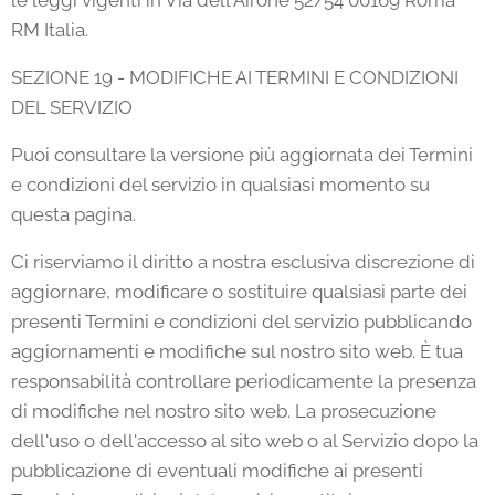
RM Italia.
SEZIONE 19 - MODIFICHE AI TERMINI E CONDIZIONI
DEL SERVIZIO
Puoi consultare la versione più aggiornata dei Termini
e condizioni del servizio in qualsiasi momento su
questa pagina.
Ci riserviamo il diritto a nostra esclusiva discrezione di
aggiornare, modificare o sostituire qualsiasi parte dei
presenti Termini e condizioni del servizio pubblicando
aggiornamenti e modifiche sul nostro sito web. È tua
responsabilità controllare periodicamente la presenza
di modifiche nel nostro sito web. La prosecuzione
dell'uso o dell'accesso al sito web o al Servizio dopo la
pubblicazione di eventuali modifiche ai presenti