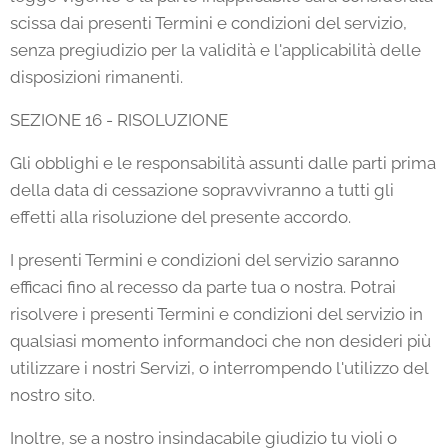
scissa dai presenti Termini e condizioni del servizio,
senza pregiudizio per la validità e l'applicabilità delle
disposizioni rimanenti.
SEZIONE 16 - RISOLUZIONE
Gli obblighi e le responsabilità assunti dalle parti prima
della data di cessazione sopravvivranno a tutti gli
effetti alla risoluzione del presente accordo.
I presenti Termini e condizioni del servizio saranno
efficaci fino al recesso da parte tua o nostra. Potrai
risolvere i presenti Termini e condizioni del servizio in
qualsiasi momento informandoci che non desideri più
utilizzare i nostri Servizi, o interrompendo l'utilizzo del
nostro sito.
Inoltre, se a nostro insindacabile giudizio tu violi o