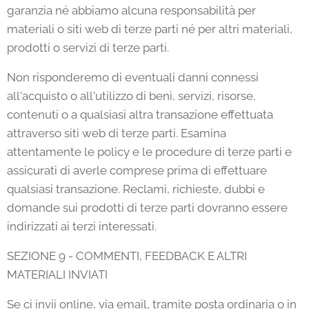
garanzia né abbiamo alcuna responsabilità per
materiali o siti web di terze parti né per altri materiali,
prodotti o servizi di terze parti.
Non risponderemo di eventuali danni connessi
all'acquisto o all'utilizzo di beni, servizi, risorse,
contenuti o a qualsiasi altra transazione effettuata
attraverso siti web di terze parti. Esamina
attentamente le policy e le procedure di terze parti e
assicurati di averle comprese prima di effettuare
qualsiasi transazione. Reclami, richieste, dubbi e
domande sui prodotti di terze parti dovranno essere
indirizzati ai terzi interessati.
SEZIONE 9 - COMMENTI, FEEDBACK E ALTRI
MATERIALI INVIATI
Se ci invii online, via email, tramite posta ordinaria o in