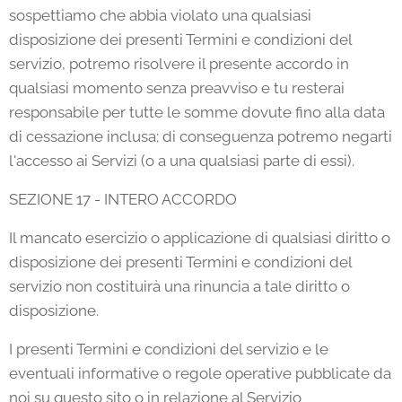
sospettiamo che abbia violato una qualsiasi
disposizione dei presenti Termini e condizioni del
servizio, potremo risolvere il presente accordo in
qualsiasi momento senza preavviso e tu resterai
responsabile per tutte le somme dovute fino alla data
di cessazione inclusa; di conseguenza potremo negarti
l'accesso ai Servizi (o a una qualsiasi parte di essi).
SEZIONE 17 - INTERO ACCORDO
Il mancato esercizio o applicazione di qualsiasi diritto o
disposizione dei presenti Termini e condizioni del
servizio non costituirà una rinuncia a tale diritto o
disposizione.
I presenti Termini e condizioni del servizio e le
eventuali informative o regole operative pubblicate da
noi su questo sito o in relazione al Servizio