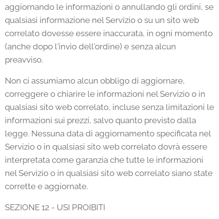
aggiornando le informazioni o annullando gli ordini, se
qualsiasi informazione nel Servizio o su un sito web
correlato dovesse essere inaccurata, in ogni momento
(anche dopo l'invio dell'ordine) e senza alcun
preavviso.
Non ci assumiamo alcun obbligo di aggiornare,
correggere o chiarire le informazioni nel Servizio o in
qualsiasi sito web correlato, incluse senza limitazioni le
informazioni sui prezzi, salvo quanto previsto dalla
legge. Nessuna data di aggiornamento specificata nel
Servizio o in qualsiasi sito web correlato dovrà essere
interpretata come garanzia che tutte le informazioni
nel Servizio o in qualsiasi sito web correlato siano state
corrette e aggiornate.
SEZIONE 12 - USI PROIBITI