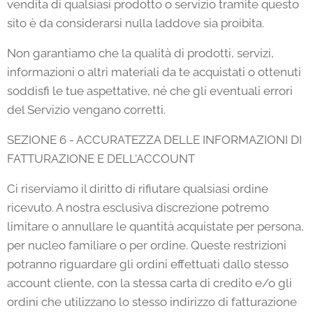
vendita di qualsiasi prodotto o servizio tramite questo
sito è da considerarsi nulla laddove sia proibita.
Non garantiamo che la qualità di prodotti, servizi,
informazioni o altri materiali da te acquistati o ottenuti
soddisfi le tue aspettative, né che gli eventuali errori
del Servizio vengano corretti.
SEZIONE 6 - ACCURATEZZA DELLE INFORMAZIONI DI
FATTURAZIONE E DELL'ACCOUNT
Ci riserviamo il diritto di rifiutare qualsiasi ordine
ricevuto. A nostra esclusiva discrezione potremo
limitare o annullare le quantità acquistate per persona,
per nucleo familiare o per ordine. Queste restrizioni
potranno riguardare gli ordini effettuati dallo stesso
account cliente, con la stessa carta di credito e/o gli
ordini che utilizzano lo stesso indirizzo di fatturazione