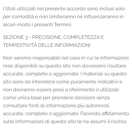
I titoli utilizzati nel presente accordo sono inclusi solo
per comodità e non limiteranno né influenzeranno in
alcun modo i presenti Termini.
SEZIONE 3 - PRECISIONE, COMPLETEZZA E
TEMPESTIVITÀ DELLE INFORMAZIONI
Non saremo responsabili nel caso in cui le informazioni
rese disponibili su questo sito non dovessero risultare
accurate, complete o aggiornate. I materiali su questo
sito sono da intendersi come puramente indicativi e
non dovranno essere presi a riferimento o utilizzati
come unica base per prendere decisioni senza
consultare fonti di informazione più autorevoli,
accurate, complete o aggiornate. Facendo affidamento
sulle informazioni di questo sito te ne assumi il rischio.