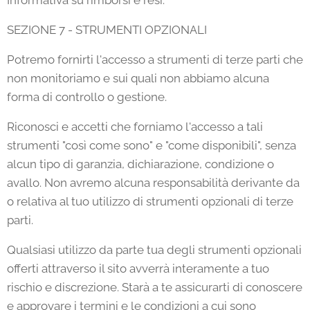
SEZIONE 7 - STRUMENTI OPZIONALI
Potremo fornirti l'accesso a strumenti di terze parti che
non monitoriamo e sui quali non abbiamo alcuna
forma di controllo o gestione.
Riconosci e accetti che forniamo l'accesso a tali
strumenti "così come sono" e "come disponibili", senza
alcun tipo di garanzia, dichiarazione, condizione o
avallo. Non avremo alcuna responsabilità derivante da
o relativa al tuo utilizzo di strumenti opzionali di terze
parti.
Qualsiasi utilizzo da parte tua degli strumenti opzionali
offerti attraverso il sito avverrà interamente a tuo
rischio e discrezione. Starà a te assicurarti di conoscere
e approvare i termini e le condizioni a cui sono