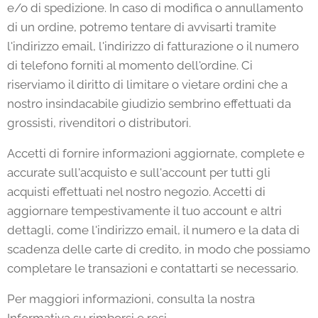
e/o di spedizione. In caso di modifica o annullamento
di un ordine, potremo tentare di avvisarti tramite
l'indirizzo email, l'indirizzo di fatturazione o il numero
di telefono forniti al momento dell'ordine. Ci
riserviamo il diritto di limitare o vietare ordini che a
nostro insindacabile giudizio sembrino effettuati da
grossisti, rivenditori o distributori.
Accetti di fornire informazioni aggiornate, complete e
accurate sull'acquisto e sull'account per tutti gli
acquisti effettuati nel nostro negozio. Accetti di
aggiornare tempestivamente il tuo account e altri
dettagli, come l'indirizzo email, il numero e la data di
scadenza delle carte di credito, in modo che possiamo
completare le transazioni e contattarti se necessario.
Per maggiori informazioni, consulta la nostra
Informativa su rimborsi e resi.