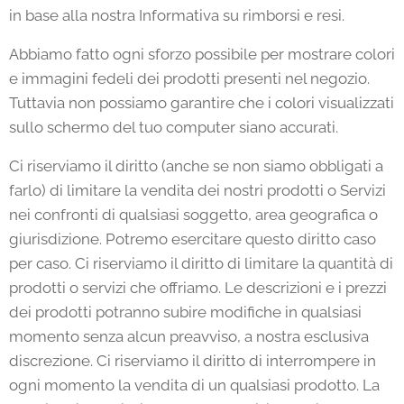
in base alla nostra Informativa su rimborsi e resi.
Abbiamo fatto ogni sforzo possibile per mostrare colori
e immagini fedeli dei prodotti presenti nel negozio.
Tuttavia non possiamo garantire che i colori visualizzati
sullo schermo del tuo computer siano accurati.
Ci riserviamo il diritto (anche se non siamo obbligati a
farlo) di limitare la vendita dei nostri prodotti o Servizi
nei confronti di qualsiasi soggetto, area geografica o
giurisdizione. Potremo esercitare questo diritto caso
per caso. Ci riserviamo il diritto di limitare la quantità di
prodotti o servizi che offriamo. Le descrizioni e i prezzi
dei prodotti potranno subire modifiche in qualsiasi
momento senza alcun preavviso, a nostra esclusiva
discrezione. Ci riserviamo il diritto di interrompere in
ogni momento la vendita di un qualsiasi prodotto. La