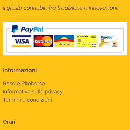
il giusto connubio fra tradizione e innovazione
Informazioni
Reso e Rimborso
Informativa sulla privacy
Termini e condizioni
Orari