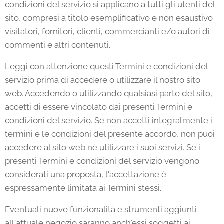
condizioni del servizio si applicano a tutti gli utenti del
sito, compresi a titolo esemplificativo e non esaustivo
visitatori, fornitori, clienti, commercianti e/o autori di
commenti e altri contenuti.
Leggi con attenzione questi Termini e condizioni del
servizio prima di accedere o utilizzare il nostro sito
web. Accedendo o utilizzando qualsiasi parte del sito,
accetti di essere vincolato dai presenti Termini e
condizioni del servizio. Se non accetti integralmente i
termini e le condizioni del presente accordo, non puoi
accedere al sito web né utilizzare i suoi servizi. Se i
presenti Termini e condizioni del servizio vengono
considerati una proposta, l'accettazione è
espressamente limitata ai Termini stessi.
Eventuali nuove funzionalità e strumenti aggiunti
all'attuale negozio saranno anch'essi soggetti ai