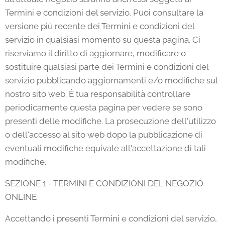
Termini e condizioni del servizio. Puoi consultare la
versione più recente dei Termini e condizioni del
servizio in qualsiasi momento su questa pagina. Ci
riserviamo il diritto di aggiornare, modificare o
sostituire qualsiasi parte dei Termini e condizioni del
servizio pubblicando aggiornamenti e/o modifiche sul
nostro sito web. È tua responsabilità controllare
periodicamente questa pagina per vedere se sono
presenti delle modifiche. La prosecuzione dell'utilizzo
o dell'accesso al sito web dopo la pubblicazione di
eventuali modifiche equivale all'accettazione di tali
modifiche.
SEZIONE 1 - TERMINI E CONDIZIONI DEL NEGOZIO
ONLINE
Accettando i presenti Termini e condizioni del servizio,