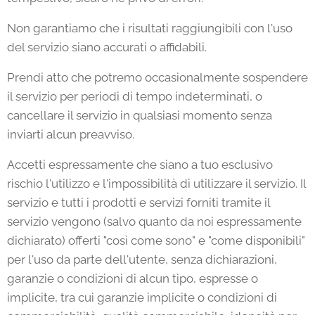
Non garantiamo che i risultati raggiungibili con l'uso
del servizio siano accurati o affidabili.
Prendi atto che potremo occasionalmente sospendere
il servizio per periodi di tempo indeterminati, o
cancellare il servizio in qualsiasi momento senza
inviarti alcun preavviso.
Accetti espressamente che siano a tuo esclusivo
rischio l'utilizzo e l'impossibilità di utilizzare il servizio. Il
servizio e tutti i prodotti e servizi forniti tramite il
servizio vengono (salvo quanto da noi espressamente
dichiarato) offerti "così come sono" e "come disponibili"
per l'uso da parte dell'utente, senza dichiarazioni,
garanzie o condizioni di alcun tipo, espresse o
implicite, tra cui garanzie implicite o condizioni di