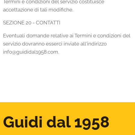
Termini e condizioni del servizio costituisce
accettazione di tali modifiche.
SEZIONE 20 - CONTATTI
Eventuali domande relative ai Termini e condizioni del
servizio dovranno esserci inviate all'indirizzo
info@guididal1958.com.
Guidi dal 1958