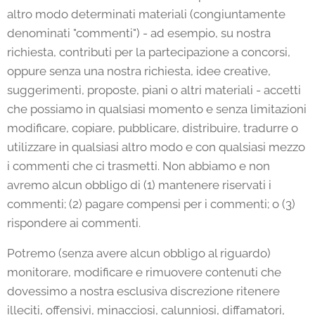
altro modo determinati materiali (congiuntamente
denominati "commenti") - ad esempio, su nostra
richiesta, contributi per la partecipazione a concorsi,
oppure senza una nostra richiesta, idee creative,
suggerimenti, proposte, piani o altri materiali - accetti
che possiamo in qualsiasi momento e senza limitazioni
modificare, copiare, pubblicare, distribuire, tradurre o
utilizzare in qualsiasi altro modo e con qualsiasi mezzo
i commenti che ci trasmetti. Non abbiamo e non
avremo alcun obbligo di (1) mantenere riservati i
commenti; (2) pagare compensi per i commenti; o (3)
rispondere ai commenti.
Potremo (senza avere alcun obbligo al riguardo)
monitorare, modificare e rimuovere contenuti che
dovessimo a nostra esclusiva discrezione ritenere
illeciti, offensivi, minacciosi, calunniosi, diffamatori,