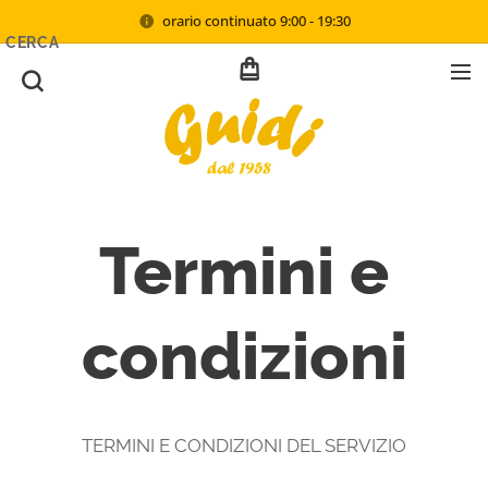
orario continuato 9:00 - 19:30
CERCA
Termini e
condizioni
TERMINI E CONDIZIONI DEL SERVIZIO