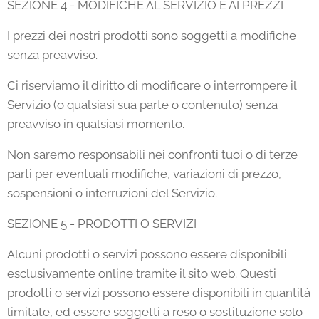
SEZIONE 4 - MODIFICHE AL SERVIZIO E AI PREZZI
I prezzi dei nostri prodotti sono soggetti a modifiche
senza preavviso.
Ci riserviamo il diritto di modificare o interrompere il
Servizio (o qualsiasi sua parte o contenuto) senza
preavviso in qualsiasi momento.
Non saremo responsabili nei confronti tuoi o di terze
parti per eventuali modifiche, variazioni di prezzo,
sospensioni o interruzioni del Servizio.
SEZIONE 5 - PRODOTTI O SERVIZI
Alcuni prodotti o servizi possono essere disponibili
esclusivamente online tramite il sito web. Questi
prodotti o servizi possono essere disponibili in quantità
limitate, ed essere soggetti a reso o sostituzione solo