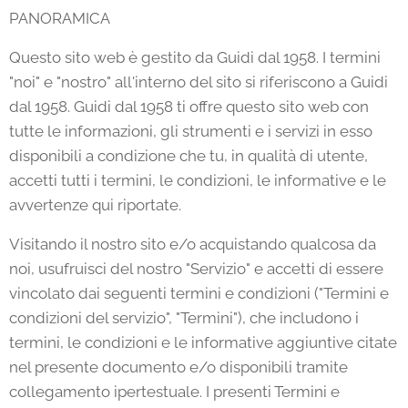
PANORAMICA
Questo sito web è gestito da Guidi dal 1958. I termini
"noi" e "nostro" all'interno del sito si riferiscono a Guidi
dal 1958. Guidi dal 1958 ti offre questo sito web con
tutte le informazioni, gli strumenti e i servizi in esso
disponibili a condizione che tu, in qualità di utente,
accetti tutti i termini, le condizioni, le informative e le
avvertenze qui riportate.
Visitando il nostro sito e/o acquistando qualcosa da
noi, usufruisci del nostro "Servizio" e accetti di essere
vincolato dai seguenti termini e condizioni ("Termini e
condizioni del servizio", "Termini"), che includono i
termini, le condizioni e le informative aggiuntive citate
nel presente documento e/o disponibili tramite
collegamento ipertestuale. I presenti Termini e