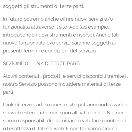
soggetti gli strumenti di terze parti.
In futuro potremo anche offrire nuovi servizi e/o
funzionalità attraverso il sito web (ad esempio,
introducendo nuovi strumenti e risorse). Anche tali
nuove funzionalità e/o servizi saranno soggetti ai
presenti Termini e condizioni del servizio.
SEZIONE 8 - LINK DI TERZE PARTI
Alcuni contenuti, prodotti e servizi disponibili tramite il
nostro Servizio possono includere materiali di terze
parti.
I link di terze parti su questo sito potranno indirizzarti a
siti web esterni, che non sono affiliati con noi. Noi non
siamo responsabili di esaminare o valutare i contenuti
o l'esattezza di tali siti web. E non forniamo alcuna