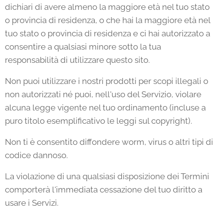
dichiari di avere almeno la maggiore età nel tuo stato
o provincia di residenza, o che hai la maggiore età nel
tuo stato o provincia di residenza e ci hai autorizzato a
consentire a qualsiasi minore sotto la tua
responsabilità di utilizzare questo sito.
Non puoi utilizzare i nostri prodotti per scopi illegali o
non autorizzati né puoi, nell'uso del Servizio, violare
alcuna legge vigente nel tuo ordinamento (incluse a
puro titolo esemplificativo le leggi sul copyright).
Non ti è consentito diffondere worm, virus o altri tipi di
codice dannoso.
La violazione di una qualsiasi disposizione dei Termini
comporterà l'immediata cessazione del tuo diritto a
usare i Servizi.