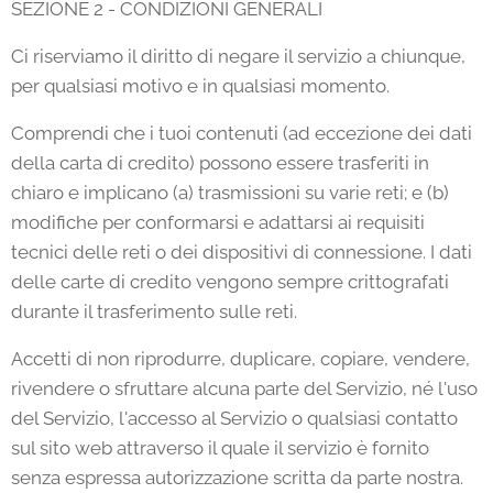
SEZIONE 2 - CONDIZIONI GENERALI
Ci riserviamo il diritto di negare il servizio a chiunque,
per qualsiasi motivo e in qualsiasi momento.
Comprendi che i tuoi contenuti (ad eccezione dei dati
della carta di credito) possono essere trasferiti in
chiaro e implicano (a) trasmissioni su varie reti; e (b)
modifiche per conformarsi e adattarsi ai requisiti
tecnici delle reti o dei dispositivi di connessione. I dati
delle carte di credito vengono sempre crittografati
durante il trasferimento sulle reti.
Accetti di non riprodurre, duplicare, copiare, vendere,
rivendere o sfruttare alcuna parte del Servizio, né l'uso
del Servizio, l'accesso al Servizio o qualsiasi contatto
sul sito web attraverso il quale il servizio è fornito
senza espressa autorizzazione scritta da parte nostra.