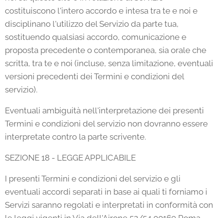
costituiscono l'intero accordo e intesa tra te e noi e
disciplinano l'utilizzo del Servizio da parte tua,
sostituendo qualsiasi accordo, comunicazione e
proposta precedente o contemporanea, sia orale che
scritta, tra te e noi (incluse, senza limitazione, eventuali
versioni precedenti dei Termini e condizioni del
servizio).
Eventuali ambiguità nell'interpretazione dei presenti
Termini e condizioni del servizio non dovranno essere
interpretate contro la parte scrivente.
SEZIONE 18 - LEGGE APPLICABILE
I presenti Termini e condizioni del servizio e gli
eventuali accordi separati in base ai quali ti forniamo i
Servizi saranno regolati e interpretati in conformità con
le leggi vigenti in Via dell'Airone 52/54 00169 Roma