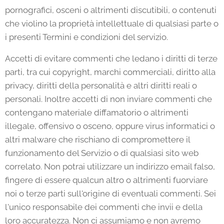
pornografici, osceni o altrimenti discutibili, o contenuti
che violino la proprietà intellettuale di qualsiasi parte o
i presenti Termini e condizioni del servizio.
Accetti di evitare commenti che ledano i diritti di terze
parti, tra cui copyright, marchi commerciali, diritto alla
privacy, diritti della personalità e altri diritti reali o
personali. Inoltre accetti di non inviare commenti che
contengano materiale diffamatorio o altrimenti
illegale, offensivo o osceno, oppure virus informatici o
altri malware che rischiano di compromettere il
funzionamento del Servizio o di qualsiasi sito web
correlato. Non potrai utilizzare un indirizzo email falso,
fingere di essere qualcun altro o altrimenti fuorviare
noi o terze parti sull'origine di eventuali commenti. Sei
l'unico responsabile dei commenti che invii e della
loro accuratezza. Non ci assumiamo e non avremo