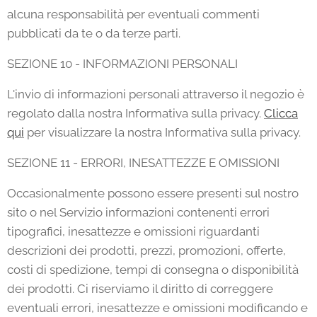
alcuna responsabilità per eventuali commenti
pubblicati da te o da terze parti.
SEZIONE 10 - INFORMAZIONI PERSONALI
L'invio di informazioni personali attraverso il negozio è
regolato dalla nostra Informativa sulla privacy.
Clicca
qui
per visualizzare la nostra Informativa sulla privacy.
SEZIONE 11 - ERRORI, INESATTEZZE E OMISSIONI
Occasionalmente possono essere presenti sul nostro
sito o nel Servizio informazioni contenenti errori
tipografici, inesattezze e omissioni riguardanti
descrizioni dei prodotti, prezzi, promozioni, offerte,
costi di spedizione, tempi di consegna o disponibilità
dei prodotti. Ci riserviamo il diritto di correggere
eventuali errori, inesattezze e omissioni modificando e