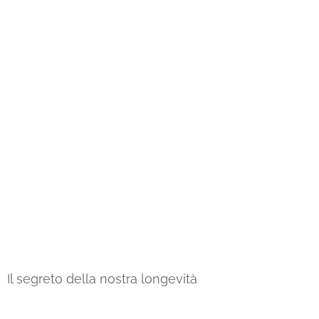
Il segreto della nostra longevità