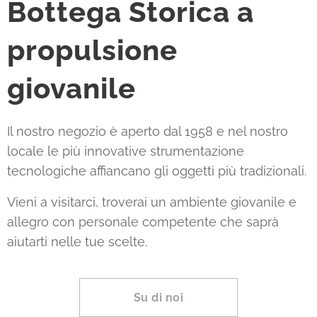
Bottega Storica a
propulsione
giovanile
Il nostro negozio è aperto dal 1958 e nel nostro
locale le più innovative strumentazione
tecnologiche affiancano gli oggetti più tradizionali.
Vieni a visitarci, troverai un ambiente giovanile e
allegro con personale competente che saprà
aiutarti nelle tue scelte.
Su di noi