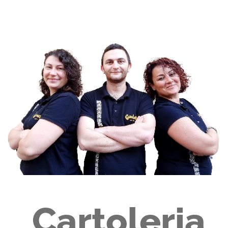
Cartoleria