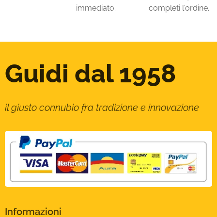
immediato.
completi l'ordine.
Guidi dal 1958
il giusto connubio fra tradizione e innovazione
Informazioni