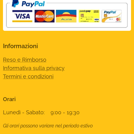
Informazioni
Reso e Rimborso
Informativa sulla privacy
Termini e condizioni
Orari
Lunedì - Sabato: 9:00 - 19:30
Gli orari possono variare nel periodo estivo