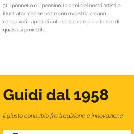
3) il pennello e il pennino: le armi dei nostri artisti e
illustratori che se usate con maestria creano
capolavori capaci di colpire al cuore più a fondo di
qualsiasi proiettile.
Guidi dal 1958
il giusto connubio fra tradizione e innovazione