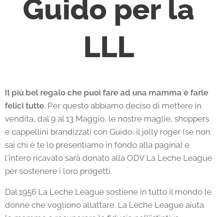
Guido per la
LLL
Il più bel regalo che puoi fare ad una mamma è farle
felici tutte
. Per questo abbiamo deciso di mettere in
vendita, dal 9 al 13 Maggio, le nostre maglie, shoppers
e cappellini brandizzati con Guido, il jolly roger (se non
sai chi è te lo presentiamo in fondo alla pagina) e
l'intero ricavato sarà donato alla ODV La Leche League
per sostenere i loro progetti.
Dal 1956 La Leche League sostiene in tutto il mondo le
donne che vogliono allattare. La Leche League aiuta