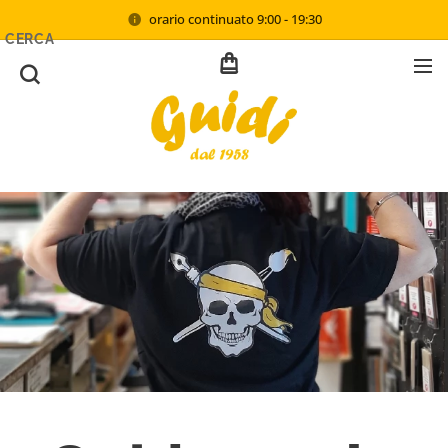
orario continuato 9:00 - 19:30
CERCA