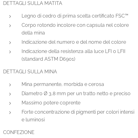
DETTAGLI SULLA MATITA
Legno di cedro di prima scelta certificato FSC™
Corpo rotondo incolore con capsula nel colore
della mina
Indicazione del numero e del nome del colore
Indicazione della resistenza alla luce LFI o LFII
(standard ASTM D6901)
DETTAGLI SULLA MINA
Mina permanente, morbida e cerosa
Diametro Ø 3,8 mm per un tratto netto e preciso
Massimo potere coprente
Forte concentrazione di pigmenti per colori intensi
e luminosi
CONFEZIONE