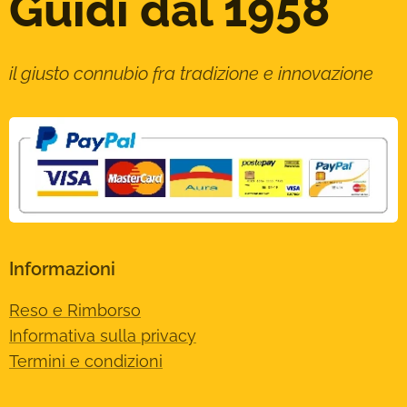
Guidi dal 1958
il giusto connubio fra tradizione e innovazione
Informazioni
Reso e Rimborso
Informativa sulla privacy
Termini e condizioni