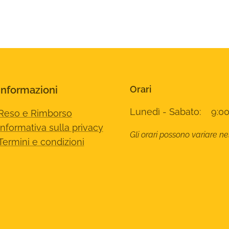
Informazioni
Orari
Lunedì - Sabato: 9:00
Reso e Rimborso
Informativa sulla privacy
Gli orari possono variare ne
Termini e condizioni