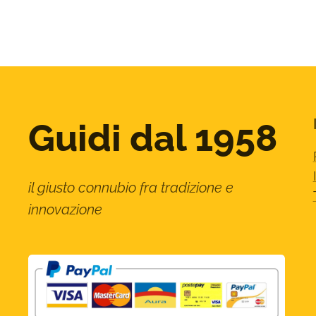
Guidi dal 1958
il giusto connubio fra tradizione e
innovazione