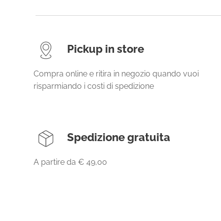
Pickup in store
Compra online e ritira in negozio quando vuoi
risparmiando i costi di spedizione
Spedizione gratuita
A partire da € 49,00