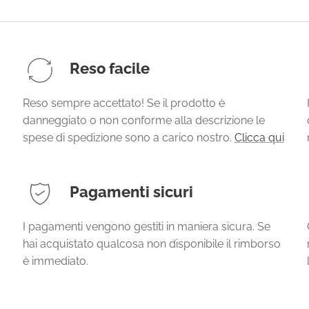
Reso facile
Reso sempre accettato! Se il prodotto è
danneggiato o non conforme alla descrizione le
spese di spedizione sono a carico nostro.
Clicca qui
Pagamenti sicuri
I pagamenti vengono gestiti in maniera sicura. Se
hai acquistato qualcosa non disponibile il rimborso
è immediato.