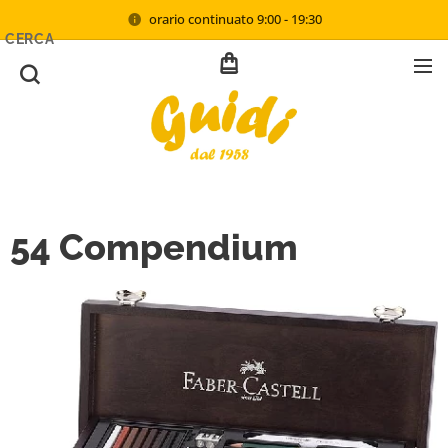
orario continuato 9:00 - 19:30
CERCA
54 Compendium