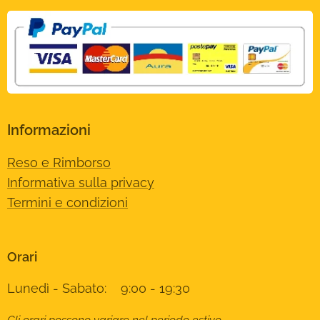
Informazioni
Reso e Rimborso
Informativa sulla privacy
Termini e condizioni
Orari
Lunedì - Sabato: 9:00 - 19:30