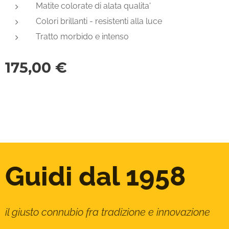
Matite colorate di alata qualita'
Colori brillanti - resistenti alla luce
Tratto morbido e intenso
175,00
€
Guidi dal 1958
il giusto connubio fra tradizione e innovazione