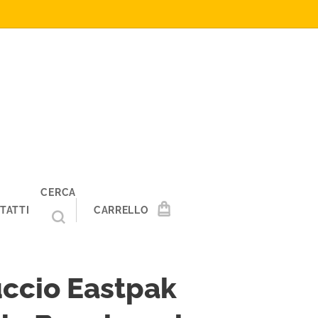
CERCA
TATTI
CARRELLO
ccio Eastpak