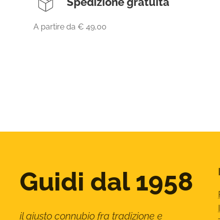
Spedizione gratuita
A partire da € 49,00
Guidi dal 1958
il giusto connubio fra tradizione e