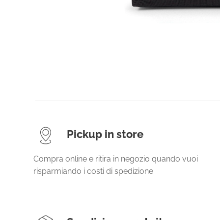
Pickup in store
Compra online e ritira in negozio quando vuoi
risparmiando i costi di spedizione