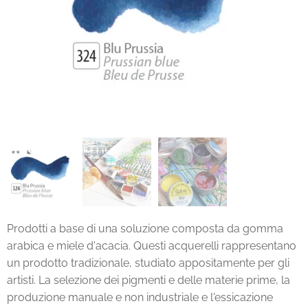
Prodotti a base di una soluzione composta da gomma
arabica e miele d'acacia. Questi acquerelli rappresentano
un prodotto tradizionale, studiato appositamente per gli
artisti. La selezione dei pigmenti e delle materie prime, la
produzione manuale e non industriale e l'essicazione