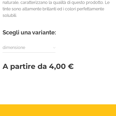
naturale, caratterizzano la qualità di questo prodotto. Le
tinte sono altamente brillanti ed i colori perfettamente
solubili.
Scegli una variante:
dimensione
A partire da
4,00
€