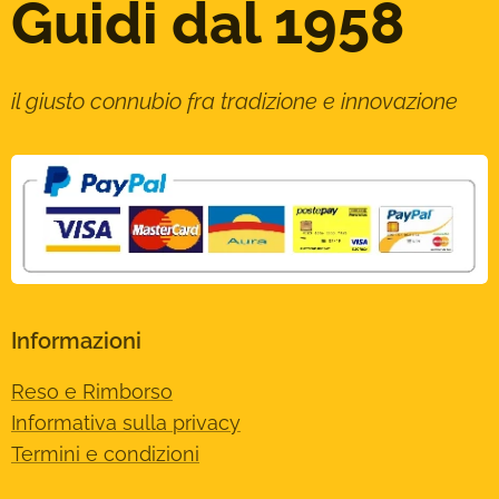
Guidi dal 1958
il giusto connubio fra tradizione e innovazione
Informazioni
Reso e Rimborso
Informativa sulla privacy
Termini e condizioni