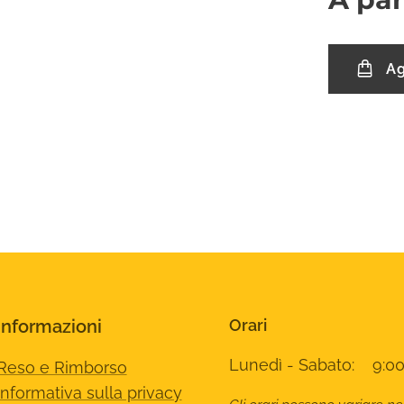
Ag
Informazioni
Orari
Lunedì - Sabato: 9:00
Reso e Rimborso
Informativa sulla privacy