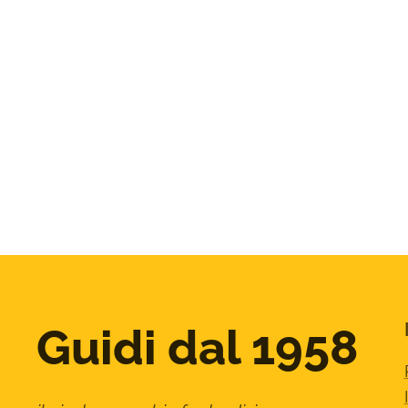
Guidi dal 1958