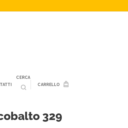
CERCA
TATTI
CARRELLO
cobalto 329