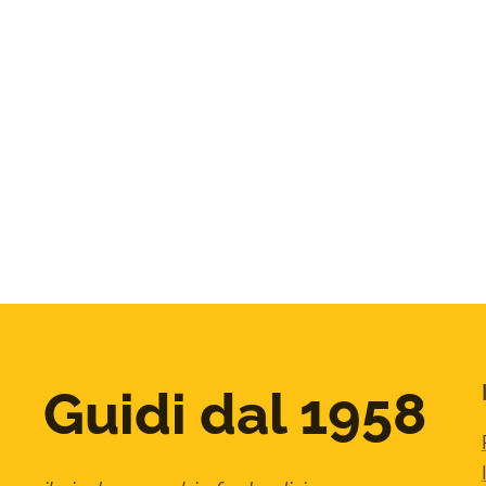
Guidi dal 1958