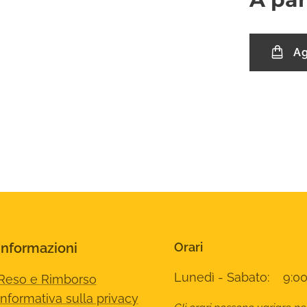
Ag
Informazioni
Orari
Lunedì - Sabato: 9:00
Reso e Rimborso
Informativa sulla privacy