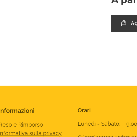
Ag
Informazioni
Orari
Lunedì - Sabato: 9:00
Reso e Rimborso
Informativa sulla privacy