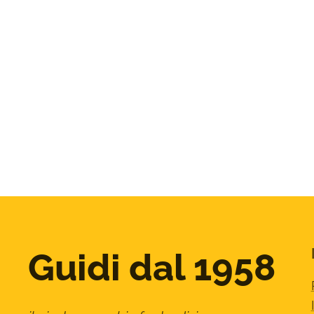
Guidi dal 1958