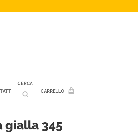
CERCA
TATTI
CARRELLO
 gialla 345