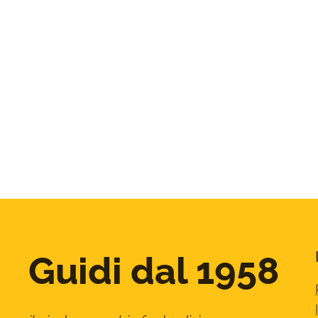
Guidi dal 1958