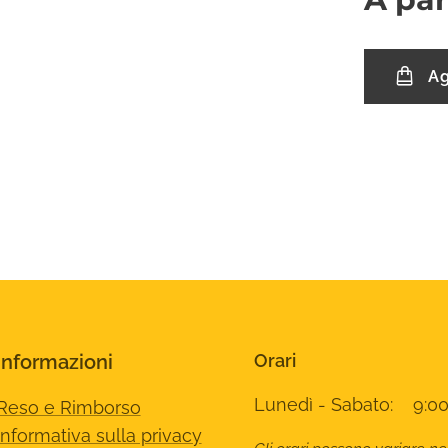
Ag
Informazioni
Orari
Lunedì - Sabato: 9:00
Reso e Rimborso
Informativa sulla privacy