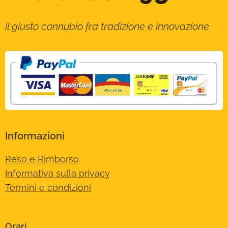
il giusto connubio fra tradizione e innovazione
Informazioni
Reso e Rimborso
Informativa sulla privacy
Termini e condizioni
Orari