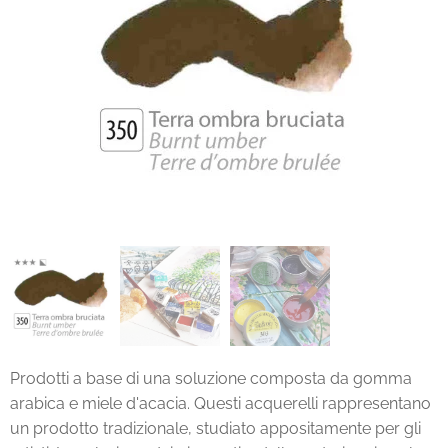
Prodotti a base di una soluzione composta da gomma
arabica e miele d'acacia. Questi acquerelli rappresentano
un prodotto tradizionale, studiato appositamente per gli