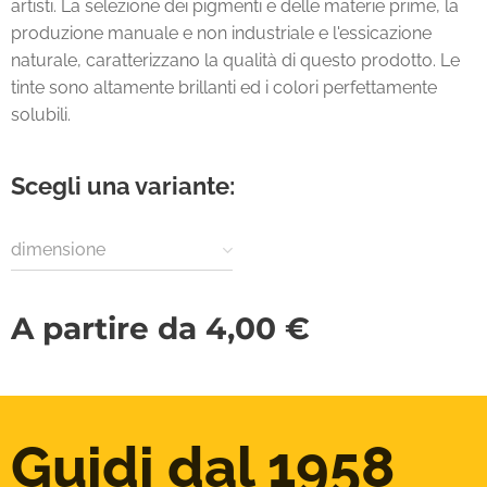
artisti. La selezione dei pigmenti e delle materie prime, la
produzione manuale e non industriale e l'essicazione
naturale, caratterizzano la qualità di questo prodotto. Le
tinte sono altamente brillanti ed i colori perfettamente
solubili.
Scegli una variante:
dimensione
A partire da
4,00
€
Guidi dal 1958