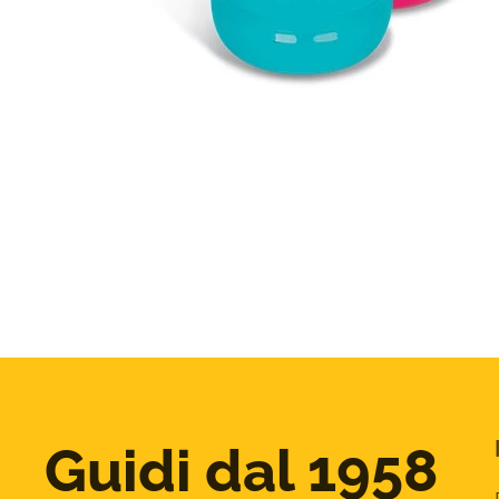
Guidi dal 1958