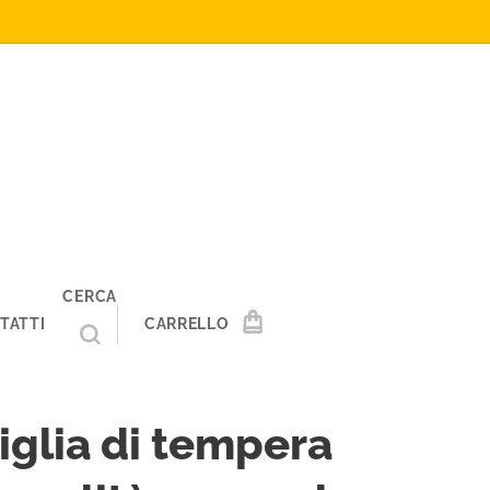
CERCA
TATTI
CARRELLO
iglia di tempera