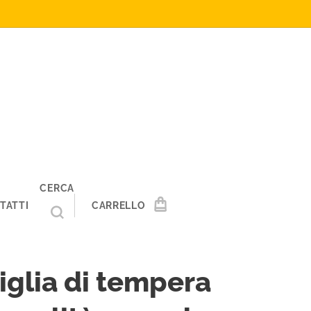
CERCA
TATTI
CARRELLO
iglia di tempera