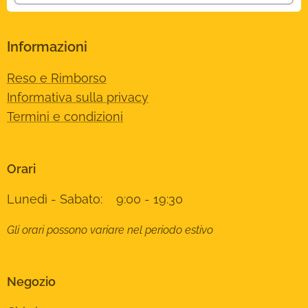
Informazioni
Reso e Rimborso
Informativa sulla privacy
Termini e condizioni
Orari
Lunedì - Sabato: 9:00 - 19:30
Gli orari possono variare nel periodo estivo
Negozio