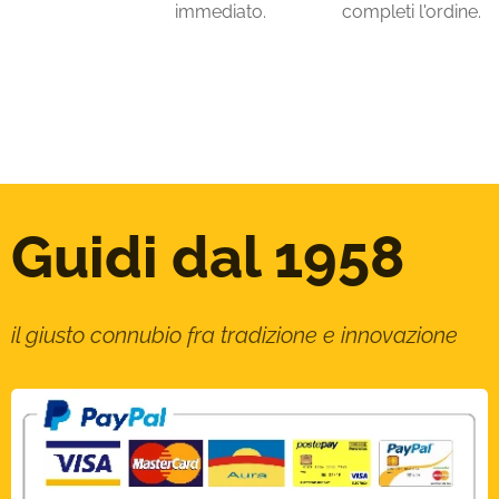
immediato.
completi l'ordine.
Guidi dal 1958
il giusto connubio fra tradizione e innovazione