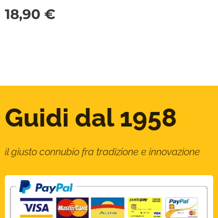
18,90
€
Guidi dal 1958
il giusto connubio fra tradizione e innovazione