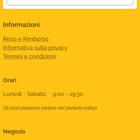
Informazioni
Reso e Rimborso
Informativa sulla privacy
Termini e condizioni
Orari
Lunedì - Sabato: 9:00 - 19:30
Gli orari possono variare nel periodo estivo
Negozio