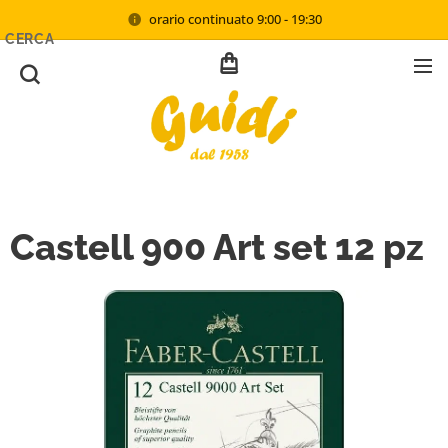
orario continuato 9:00 - 19:30
CERCA
Castell 900 Art set 12 pz