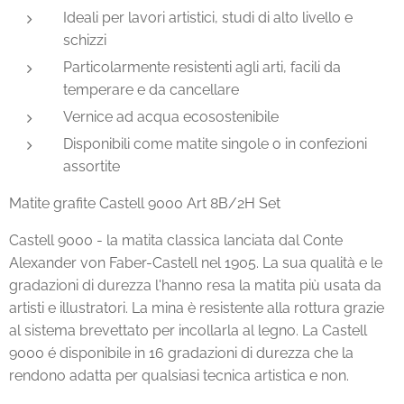
Ideali per lavori artistici, studi di alto livello e
schizzi
Particolarmente resistenti agli arti, facili da
temperare e da cancellare
Vernice ad acqua ecosostenibile
Disponibili come matite singole o in confezioni
assortite
Matite grafite Castell 9000 Art 8B/2H Set
Castell 9000 - la matita classica lanciata dal Conte
Alexander von Faber-Castell nel 1905. La sua qualità e le
gradazioni di durezza l'hanno resa la matita più usata da
artisti e illustratori. La mina è resistente alla rottura grazie
al sistema brevettato per incollarla al legno. La Castell
9000 é disponibile in 16 gradazioni di durezza che la
rendono adatta per qualsiasi tecnica artistica e non.