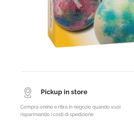
Pickup in store
Compra online e ritira in negozio quando vuoi
risparmiando i costi di spedizione