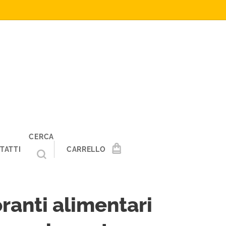
CERCA
TATTI
CARRELLO
ranti alimentari