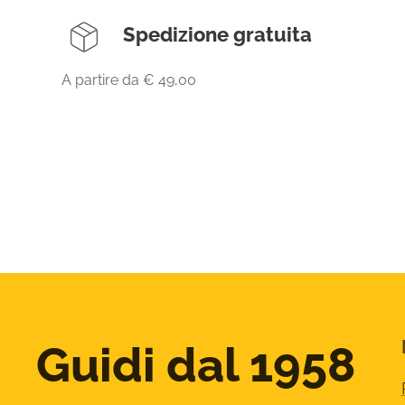
Spedizione gratuita
A partire da € 49,00
Guidi dal 1958