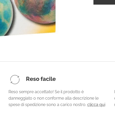
Reso facile
Reso sempre accettato! Se il prodotto è
danneggiato o non conforme alla descrizione le
spese di spedizione sono a carico nostro.
clicca qui