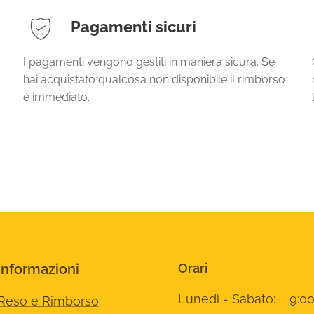
Pagamenti sicuri
I pagamenti vengono gestiti in maniera sicura. Se
hai acquistato qualcosa non disponibile il rimborso
è immediato.
Informazioni
Orari
Lunedì - Sabato: 9:00
Reso e Rimborso