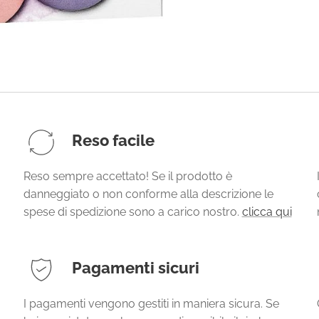
Reso facile
Reso sempre accettato! Se il prodotto è
danneggiato o non conforme alla descrizione le
spese di spedizione sono a carico nostro.
clicca qui
Pagamenti sicuri
I pagamenti vengono gestiti in maniera sicura. Se