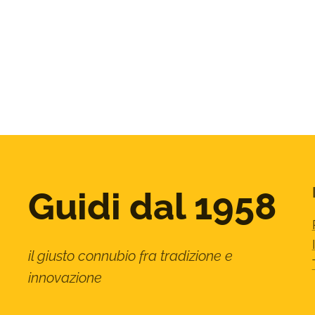
Guidi dal 1958
il giusto connubio fra tradizione e
innovazione