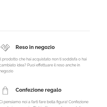
Reso in negozio
Il prodotto che hai acquistato non ti soddisfa o hai
cambiato idea? Puoi effettuare il reso anche in
negozio
Confezione regalo
Ci pensiamo noi a farti fare bella figura! Confezione