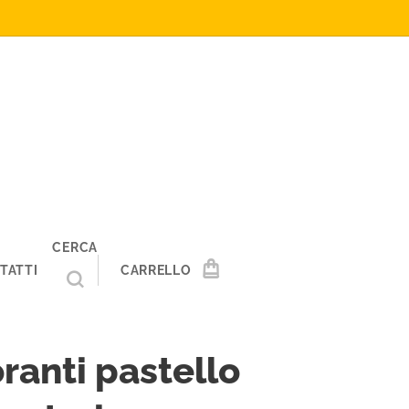
CERCA
TATTI
CARRELLO
ranti pastello