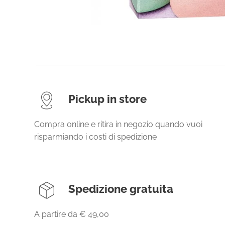
Pickup in store
Compra online e ritira in negozio quando vuoi
risparmiando i costi di spedizione
Spedizione gratuita
A partire da € 49,00