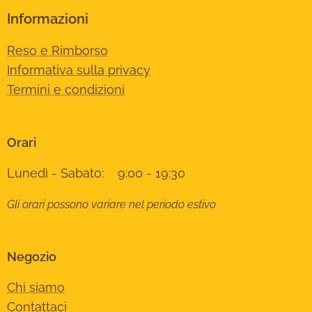
Informazioni
Reso e Rimborso
Informativa sulla privacy
Termini e condizioni
Orari
Lunedì - Sabato: 9:00 - 19:30
Gli orari possono variare nel periodo estivo
Negozio
Chi siamo
Contattaci