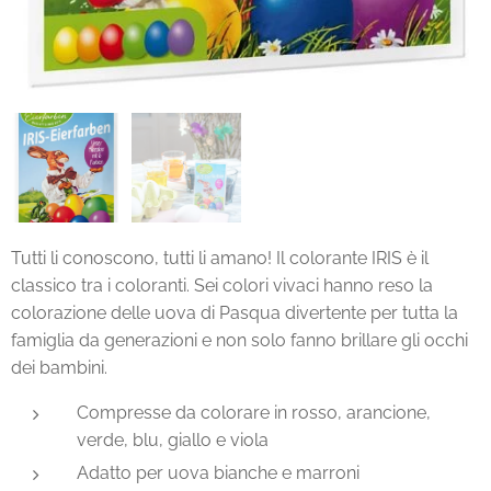
Tutti li conoscono, tutti li amano! Il colorante IRIS è il
classico tra i coloranti. Sei colori vivaci hanno reso la
colorazione delle uova di Pasqua divertente per tutta la
famiglia da generazioni e non solo fanno brillare gli occhi
dei bambini.
Compresse da colorare in rosso, arancione,
verde, blu, giallo e viola
Adatto per uova bianche e marroni