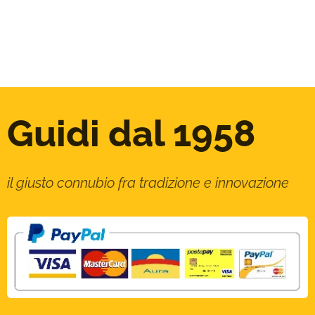
Guidi dal 1958
il giusto connubio fra tradizione e innovazione