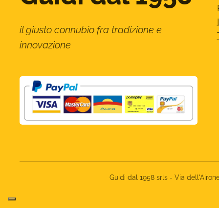
il giusto connubio fra tradizione e
innovazione
Guidi dal 1958 srls - Via dell'Ai