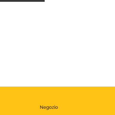
Negozio