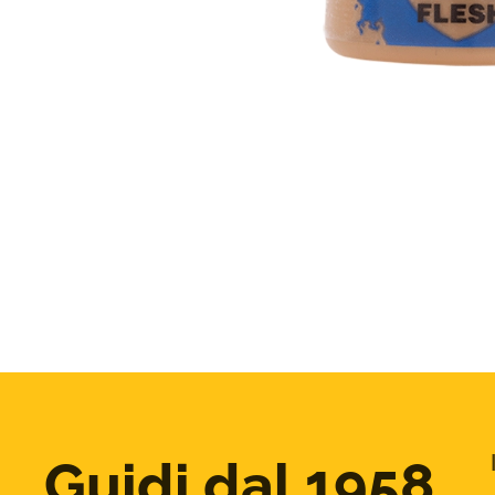
Guidi dal 1958