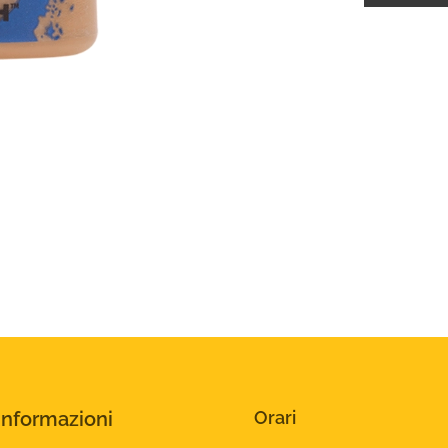
Informazioni
Orari