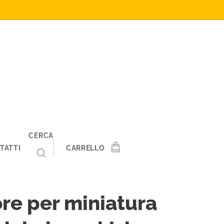
CERCA
TATTI
CARRELLO
re per miniatura