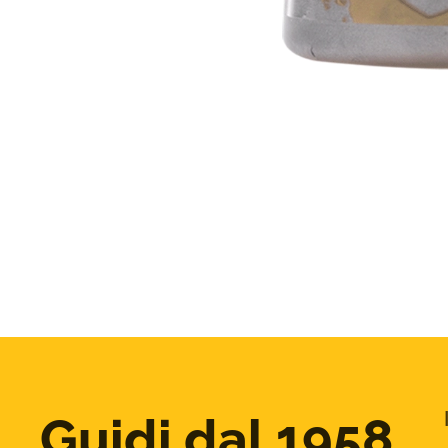
Guidi dal 1958