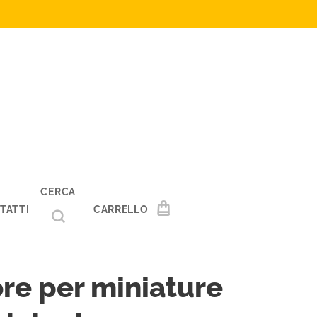
CERCA
TATTI
CARRELLO
re per miniature