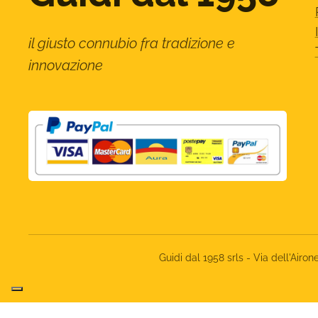
il giusto connubio fra tradizione e
innovazione
Guidi dal 1958 srls - Via dell'Ai