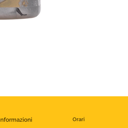
Informazioni
Orari