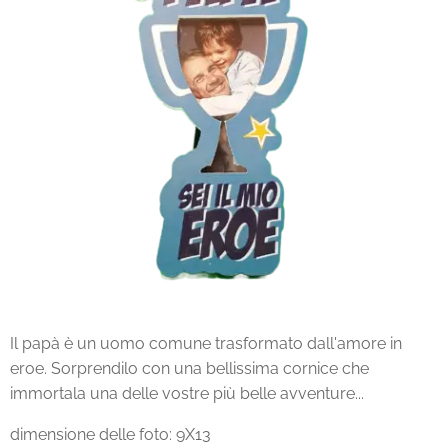
Il papà è un uomo comune trasformato dall'amore in
eroe. Sorprendilo con una bellissima cornice che
immortala una delle vostre più belle avventure...
dimensione delle foto: 9X13