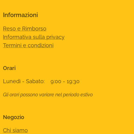
Informazioni
Reso e Rimborso
Informativa sulla privacy
Termini e condizioni
Orari
Lunedì - Sabato: 9:00 - 19:30
Gli orari possono variare nel periodo estivo
Negozio
Chi siamo