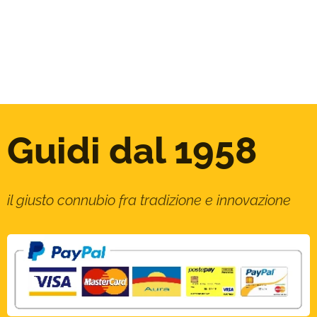
Guidi dal 1958
il giusto connubio fra tradizione e innovazione