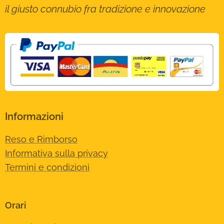
il giusto connubio fra tradizione e innovazione
Informazioni
Reso e Rimborso
Informativa sulla privacy
Termini e condizioni
Orari