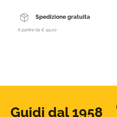
Spedizione gratuita
A partire da € 49,00
Guidi dal 1958