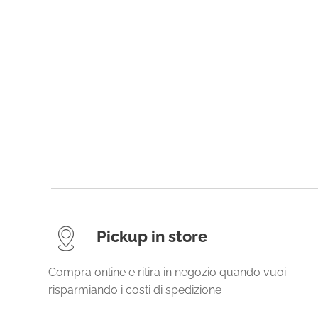
Pickup in store
Compra online e ritira in negozio quando vuoi
risparmiando i costi di spedizione