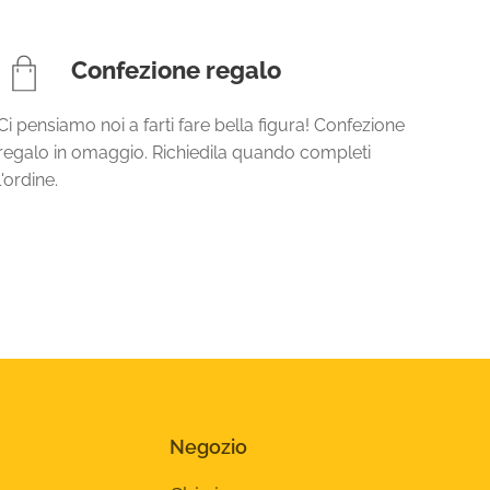
Confezione regalo
Ci pensiamo noi a farti fare bella figura! Confezione
regalo in omaggio. Richiedila quando completi
l'ordine.
Negozio