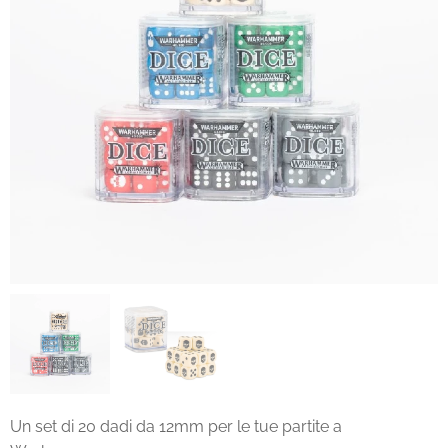
Un set di 20 dadi da 12mm per le tue partite a