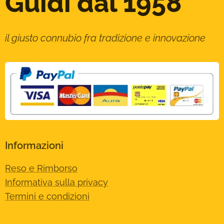
Guidi dal 1958
il giusto connubio fra tradizione e innovazione
Informazioni
Reso e Rimborso
Informativa sulla privacy
Termini e condizioni