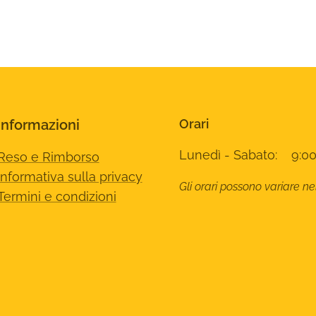
Informazioni
Orari
Lunedì - Sabato: 9:00
Reso e Rimborso
Informativa sulla privacy
Gli orari possono variare ne
Termini e condizioni