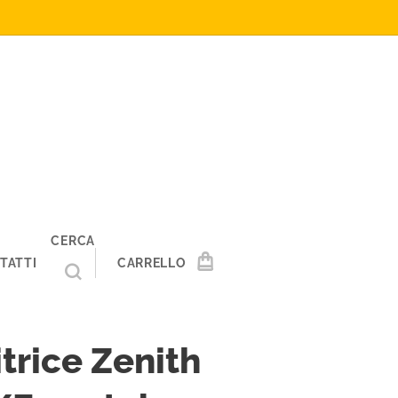
CERCA
TATTI
CARRELLO
trice Zenith