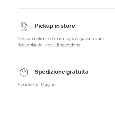
Pickup in store
Compra online e ritira in negozio quando vuoi
risparmiando i costi di spedizione
Spedizione gratuita
A partire da € 49,00