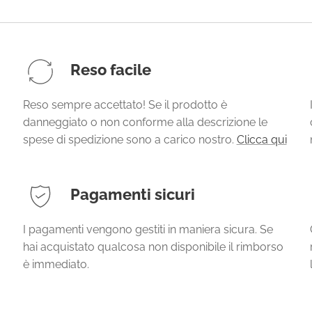
Reso facile
Reso sempre accettato! Se il prodotto è
danneggiato o non conforme alla descrizione le
spese di spedizione sono a carico nostro.
Clicca qui
Pagamenti sicuri
I pagamenti vengono gestiti in maniera sicura. Se
hai acquistato qualcosa non disponibile il rimborso
è immediato.