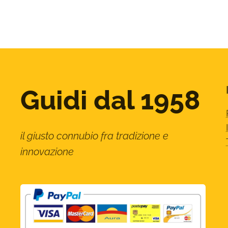
Guidi dal 1958
il giusto connubio fra tradizione e
innovazione