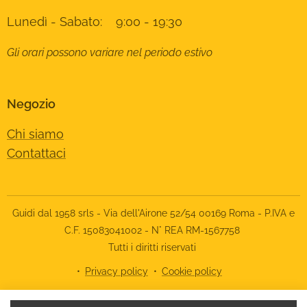
Lunedì - Sabato: 9:00 - 19:30
Gli orari possono variare nel periodo estivo
Negozio
Chi siamo
Contattaci
Guidi dal 1958 srls - Via dell'Airone 52/54 00169 Roma - P.IVA e
C.F. 15083041002 - N° REA RM-1567758
Tutti i diritti riservati
Privacy policy
Cookie policy