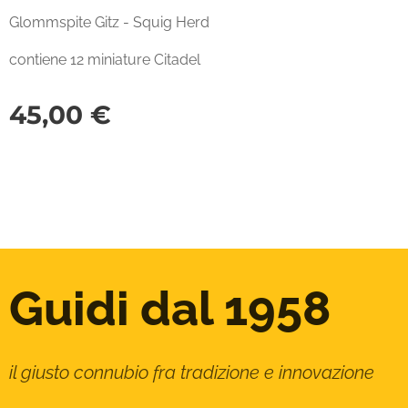
Glommspite Gitz - Squig Herd
contiene 12 miniature Citadel
45,00
€
Guidi dal 1958
il giusto connubio fra tradizione e innovazione