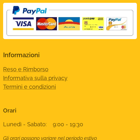
Informazioni
Reso e Rimborso
Informativa sulla privacy
Termini e condizioni
Orari
Lunedì - Sabato: 9:00 - 19:30
Gli orari possono variare nel periodo estivo