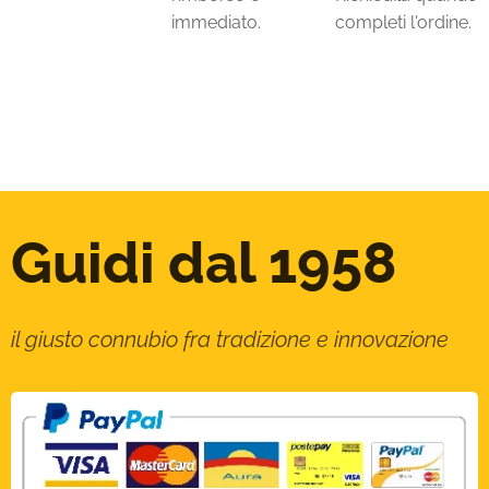
immediato.
completi l'ordine.
Guidi dal 1958
il giusto connubio fra tradizione e innovazione