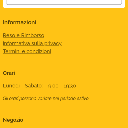
Informazioni
Reso e Rimborso
Informativa sulla privacy
Termini e condizioni
Orari
Lunedì - Sabato: 9:00 - 19:30
Gli orari possono variare nel periodo estivo
Negozio