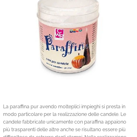
La paraffina pur avendo molteplici impieghi si presta in
modo particolare per la realizzazione delle candele. Le
candele fabbricate unicamente con paraffina appaiono
più trasparenti delle altre anche se risultano essere più