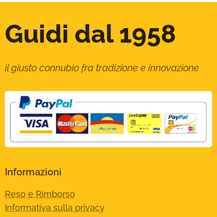
Guidi dal 1958
il giusto connubio fra tradizione e innovazione
Informazioni
Reso e Rimborso
Informativa sulla privacy