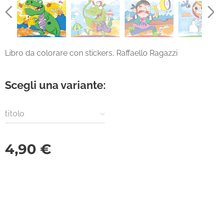
Libro da colorare con stickers, Raffaello Ragazzi
Scegli una variante:
titolo
4,90
€