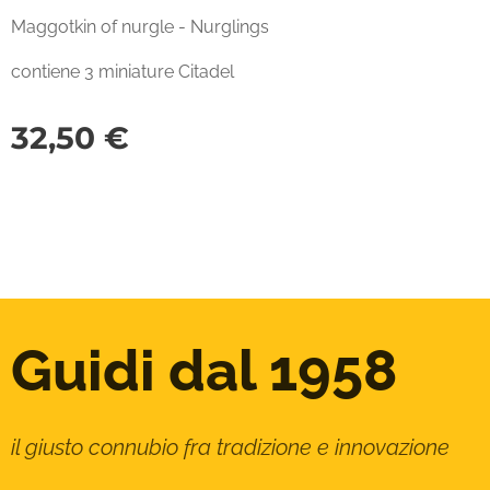
Maggotkin of nurgle - Nurglings
contiene 3 miniature Citadel
32,50
€
Guidi dal 1958
il giusto connubio fra tradizione e innovazione