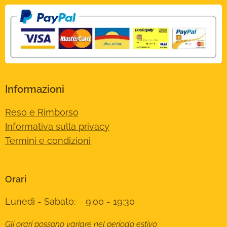
Informazioni
Reso e Rimborso
Informativa sulla privacy
Termini e condizioni
Orari
Lunedì - Sabato: 9:00 - 19:30
Gli orari possono variare nel periodo estivo