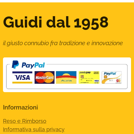
Guidi dal 1958
il giusto connubio fra tradizione e innovazione
Informazioni
Reso e Rimborso
Informativa sulla privacy