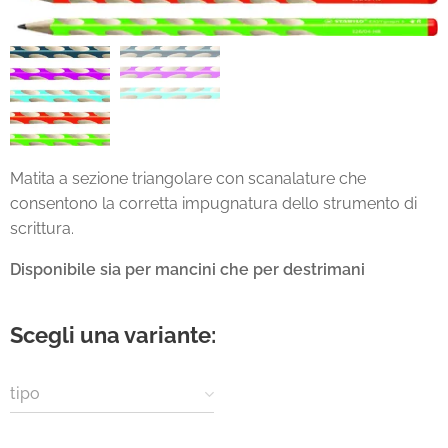
Matita a sezione triangolare con scanalature che
consentono la corretta impugnatura dello strumento di
scrittura.
Disponibile sia per mancini che per destrimani
Scegli una variante:
tipo