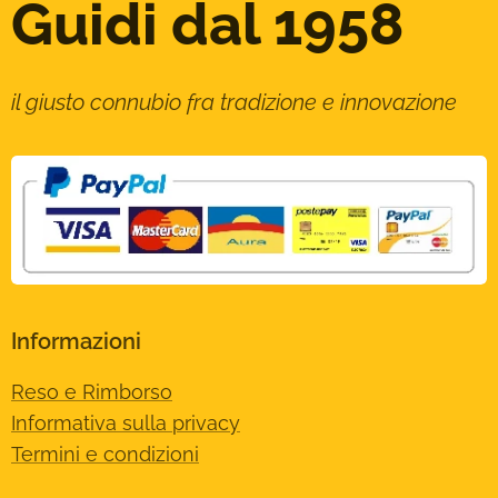
Guidi dal 1958
il giusto connubio fra tradizione e innovazione
Informazioni
Reso e Rimborso
Informativa sulla privacy
Termini e condizioni