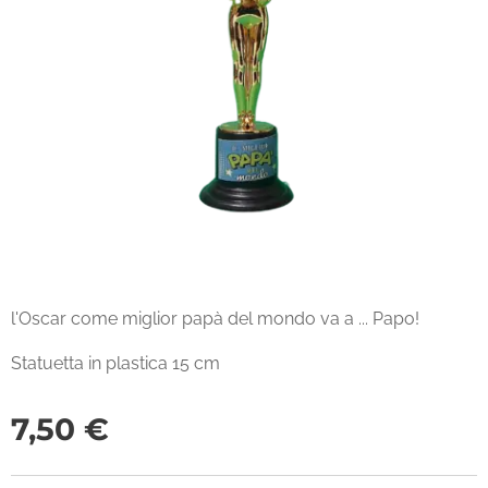
l'Oscar come miglior papà del mondo va a ... Papo!
Statuetta in plastica 15 cm
7,50
€