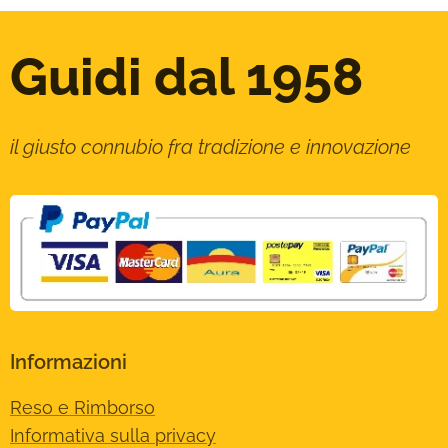
Guidi dal 1958
il giusto connubio fra tradizione e innovazione
Informazioni
Reso e Rimborso
Informativa sulla privacy