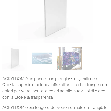
ACRYLDOM è un pannello in plexiglass di 5 millimetri.
Questa superficie pittorica offre all'artista che dipinge con
colori per vetro, acrilici o colori ad olio nuovi tipi di gioco
con la luce e la trasparenza.
ACRYLDOM è più leggero del vetro normale e infrangibile.