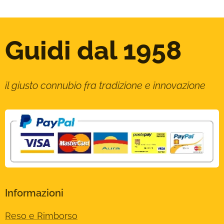
Guidi dal 1958
il giusto connubio fra tradizione e innovazione
Informazioni
Reso e Rimborso