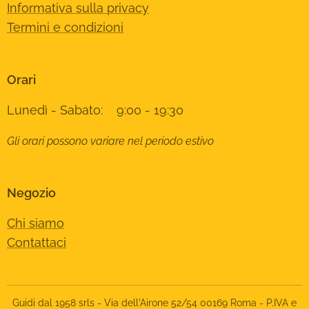
Informativa sulla privacy
Termini e condizioni
Orari
Lunedì - Sabato: 9:00 - 19:30
Gli orari possono variare nel periodo estivo
Negozio
Chi siamo
Contattaci
Guidi dal 1958 srls - Via dell'Airone 52/54 00169 Roma - P.IVA e