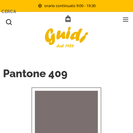
orario continuato 9:00 - 19:30
CERCA
Pantone 409