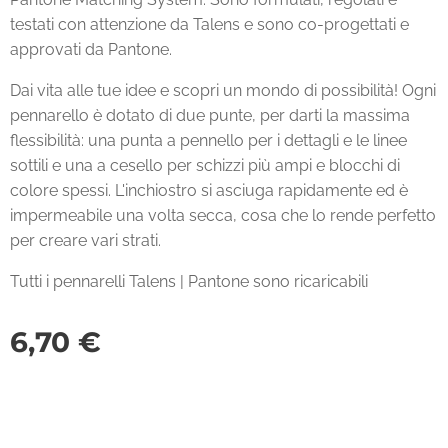
testati con attenzione da Talens e sono co-progettati e
approvati da Pantone.
Dai vita alle tue idee e scopri un mondo di possibilità! Ogni
pennarello è dotato di due punte, per darti la massima
flessibilità: una punta a pennello per i dettagli e le linee
sottili e una a cesello per schizzi più ampi e blocchi di
colore spessi. L'inchiostro si asciuga rapidamente ed è
impermeabile una volta secca, cosa che lo rende perfetto
per creare vari strati.
Tutti i pennarelli Talens | Pantone sono ricaricabili
6,70
€