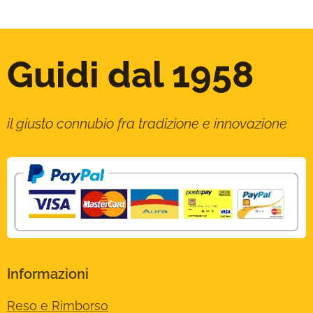
Guidi dal 1958
il giusto connubio fra tradizione e innovazione
Informazioni
Reso e Rimborso