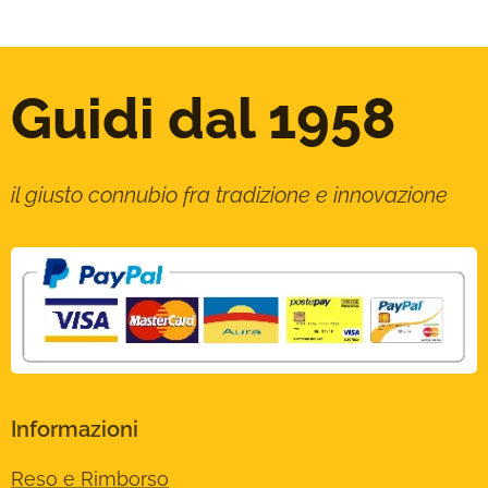
Guidi dal 1958
il giusto connubio fra tradizione e innovazione
Informazioni
Reso e Rimborso