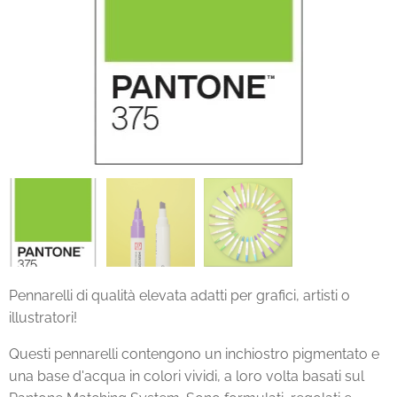
Pennarelli di qualità elevata adatti per grafici, artisti o
illustratori!
Questi pennarelli contengono un inchiostro pigmentato e
una base d'acqua in colori vividi, a loro volta basati sul