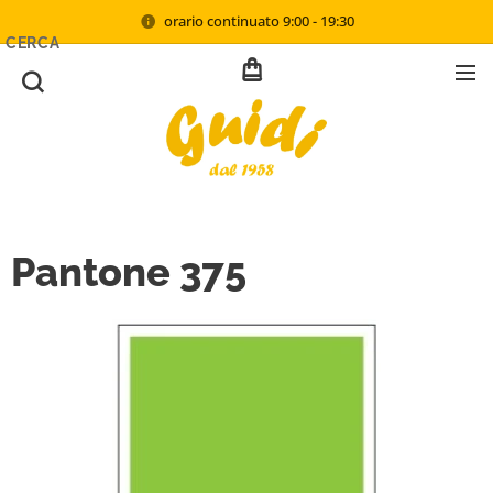
orario continuato 9:00 - 19:30
CERCA
Pantone 375