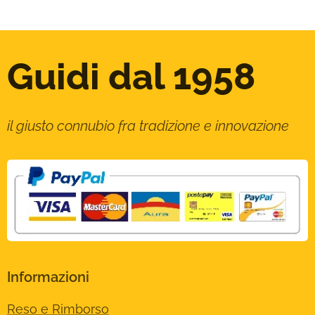
Guidi dal 1958
il giusto connubio fra tradizione e innovazione
Informazioni
Reso e Rimborso