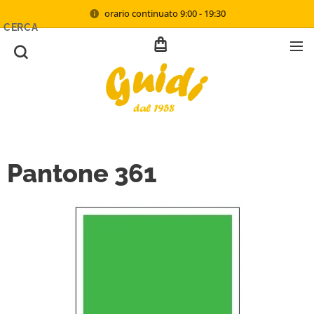
orario continuato 9:00 - 19:30
CERCA
Pantone 361