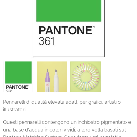
Pennarelli di qualità elevata adatti per grafici, artisti o
illustratori!
Questi pennarelli contengono un inchiostro pigmentato e
una base d'acqua in colori vividi, a loro volta basati sul