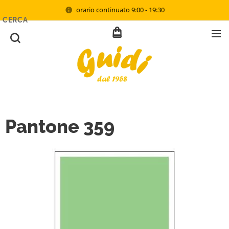
orario continuato 9:00 - 19:30
CERCA
Pantone 359