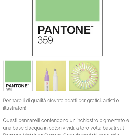
Pennarelli di qualità elevata adatti per grafici, artisti o
illustratori!
Questi pennarelli contengono un inchiostro pigmentato e
una base d'acqua in colori vividi, a loro volta basati sul