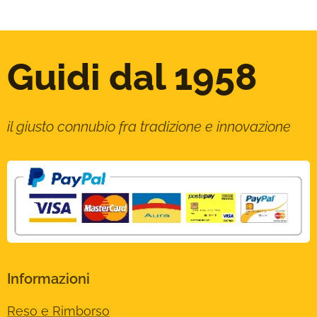
Guidi dal 1958
il giusto connubio fra tradizione e innovazione
Informazioni
Reso e Rimborso