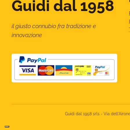
Guidi dal 1958
il giusto connubio fra tradizione e
innovazione
Guidi dal 1958 srls - Via dell'Ai