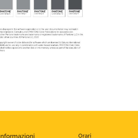
Informazioni
Orari