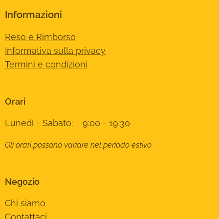
Informazioni
Reso e Rimborso
Informativa sulla privacy
Termini e condizioni
Orari
Lunedì - Sabato: 9:00 - 19:30
Gli orari possono variare nel periodo estivo
Negozio
Chi siamo
Contattaci