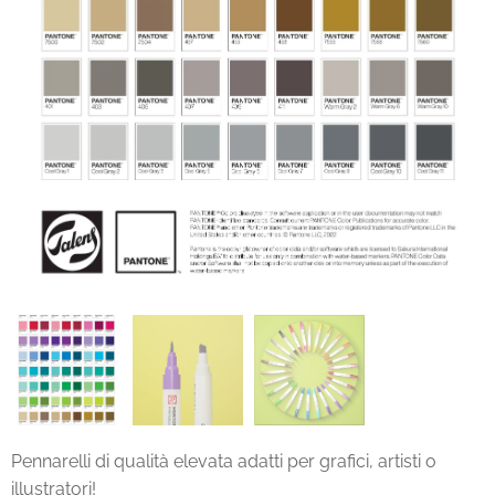
Pennarelli di qualità elevata adatti per grafici, artisti o
illustratori!