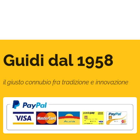
Guidi dal 1958
il giusto connubio fra tradizione e innovazione