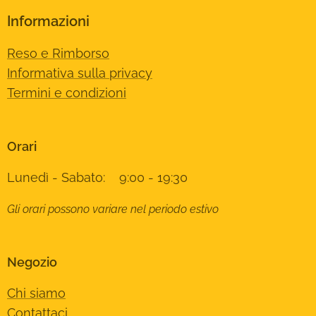
Informazioni
Reso e Rimborso
Informativa sulla privacy
Termini e condizioni
Orari
Lunedì - Sabato: 9:00 - 19:30
Gli orari possono variare nel periodo estivo
Negozio
Chi siamo
Contattaci