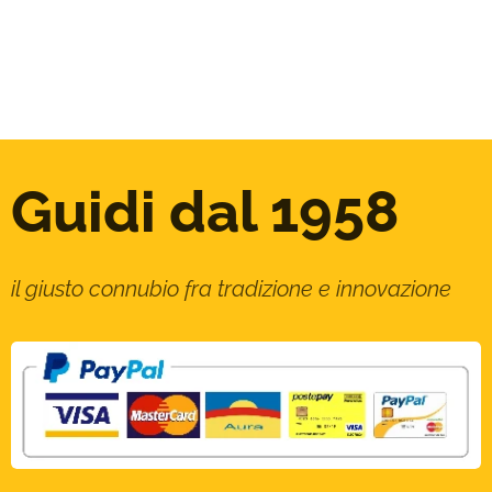
Guidi dal 1958
il giusto connubio fra tradizione e innovazione