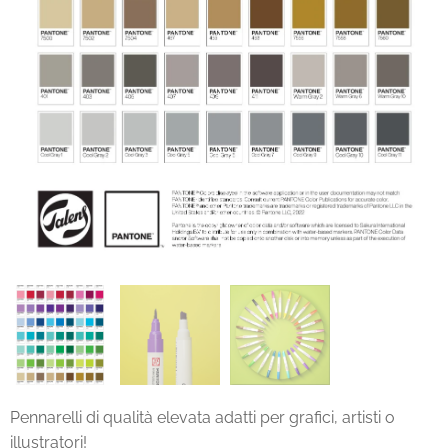
Pennarelli di qualità elevata adatti per grafici, artisti o
illustratori!