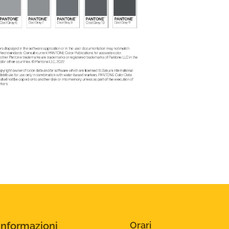
Informazioni
Orari