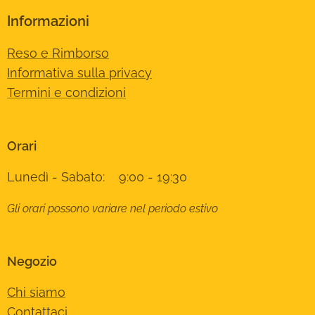
Informazioni
Reso e Rimborso
Informativa sulla privacy
Termini e condizioni
Orari
Lunedì - Sabato: 9:00 - 19:30
Gli orari possono variare nel periodo estivo
Negozio
Chi siamo
Contattaci