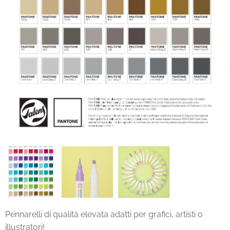
Pennarelli di qualità elevata adatti per grafici, artisti o
illustratori!