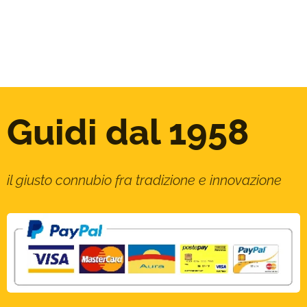
Guidi dal 1958
il giusto connubio fra tradizione e innovazione